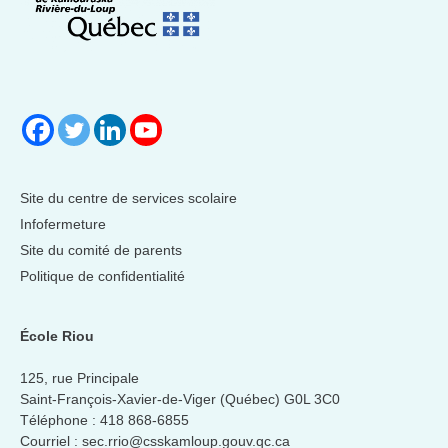
Site du centre de services scolaire
Infofermeture
Site du comité de parents
Politique de confidentialité
École Riou
125, rue Principale
Saint-François-Xavier-de-Viger (Québec) G0L 3C0
Téléphone :
418 868-6855
Courriel :
sec.rrio@csskamloup.gouv.qc.ca