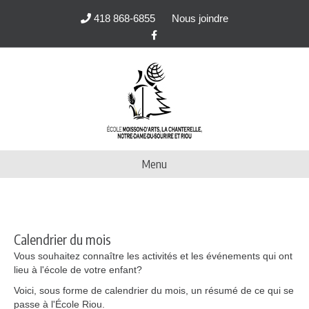
418 868-6855
Nous joindre
Facebook
Menu
Calendrier du mois
Vous souhaitez connaître les activités et les événements qui ont
lieu à l'école de votre enfant?
Voici, sous forme de calendrier du mois, un résumé de ce qui se
passe à l'École Riou.