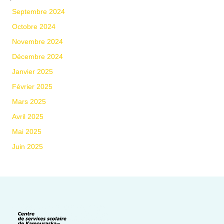
Septembre 2024
Octobre 2024
Novembre 2024
Décembre 2024
Janvier 2025
Février 2025
Mars 2025
Avril 2025
Mai 2025
Juin 2025