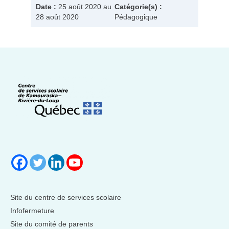
Date :
25 août 2020 au
Catégorie(s) :
28 août 2020
Pédagogique
Site du centre de services scolaire
Infofermeture
Site du comité de parents